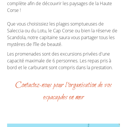
complète afin de découvrir les paysages de la Haute
Corse !
Que vous choisissiez les plages somptueuses de
Saleccia ou du Lotu, le Cap Corse ou bien la réserve de
Scandola, notre capitaine saura vous partager tous les
mystères de l’île de beauté.
Les promenades sont des excursions privées d'une
capacité maximale de 6 personnes. Les repas pris à
bord et le carburant sont compris dans la prestation.
Contactez-nous pour l'organisation de vos
espacapdes en mer