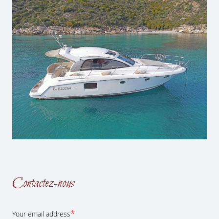
Contactez-nous
*
Your email address